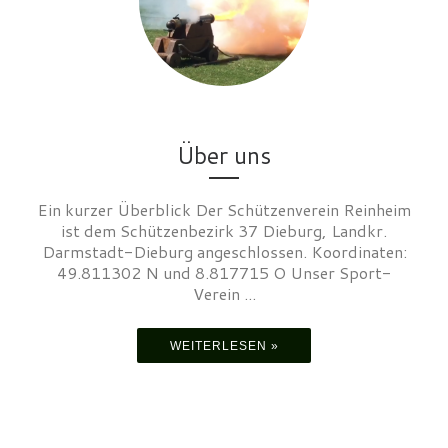
Über uns
Ein kurzer Überblick Der Schützenverein Reinheim
ist dem Schützenbezirk 37 Dieburg, Landkr.
Darmstadt-Dieburg angeschlossen. Koordinaten:
49.811302 N und 8.817715 O Unser Sport-
Verein ...
WEITERLESEN »