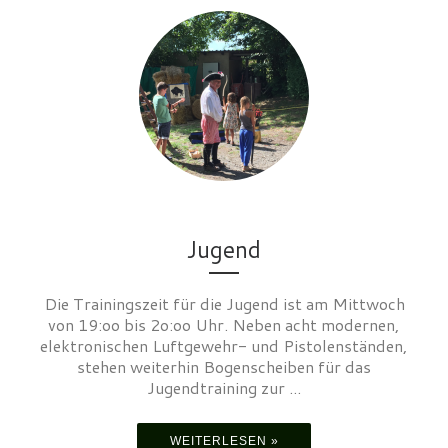
Jugend
Die Trainingszeit für die Jugend ist am Mittwoch
von 19:oo bis 2o:oo Uhr. Neben acht modernen,
elektronischen Luftgewehr- und Pistolenständen,
stehen weiterhin Bogenscheiben für das
Jugendtraining zur ...
WEITERLESEN »