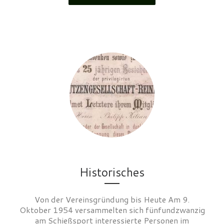
Historisches
Von der Vereinsgründung bis Heute Am 9.
Oktober 1954 versammelten sich fünfundzwanzig
am Schießsport interessierte Personen im